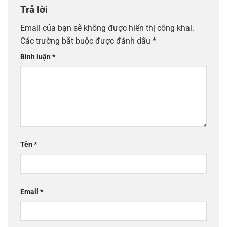
Trả lời
Email của bạn sẽ không được hiển thị công khai.
Các trường bắt buộc được đánh dấu
*
Bình luận
*
Tên
*
Email
*