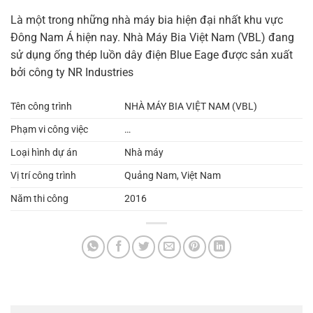
Là một trong những nhà máy bia hiện đại nhất khu vực
Đông Nam Á hiện nay. Nhà Máy Bia Việt Nam (VBL) đang
sử dụng ống thép luồn dây điện Blue Eage được sản xuất
bởi công ty NR Industries
Tên công trình
NHÀ MÁY BIA VIỆT NAM (VBL)
Phạm vi công việc
…
Loại hình dự án
Nhà máy
Vị trí công trình
Quảng Nam, Việt Nam
Năm thi công
2016