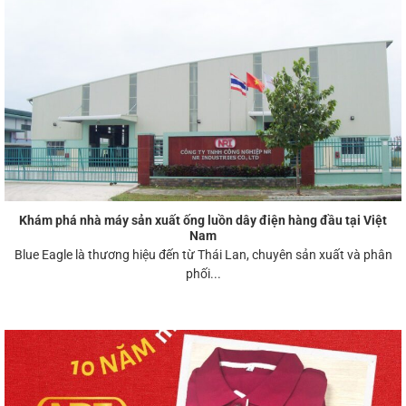
Khám phá nhà máy sản xuất ống luồn dây điện hàng đầu tại Việt
Nam
Blue Eagle là thương hiệu đến từ Thái Lan, chuyên sản xuất và phân
phối...