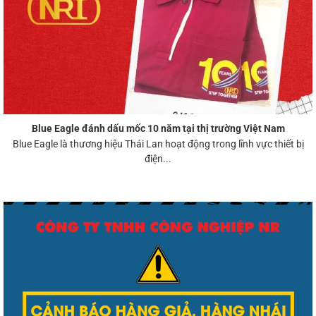
Blue Eagle đánh dấu mốc 10 năm tại thị trường Việt Nam
Blue Eagle là thương hiệu Thái Lan hoạt động trong lĩnh vực thiết bị
điện...