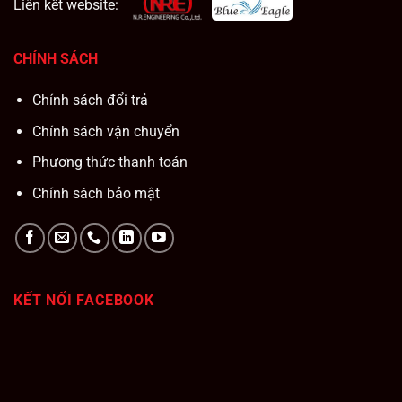
Liên kết website:
CHÍNH SÁCH
Chính sách đổi trả
Chính sách vận chuyển
Phương thức thanh toán
Chính sách bảo mật
KẾT NỐI FACEBOOK