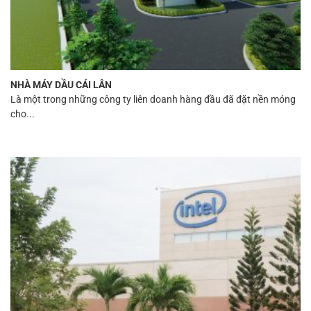
NHÀ MÁY DẦU CÁI LÂN
Là một trong những công ty liên doanh hàng đầu đã đặt nền móng
cho...