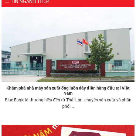
TIN NGÀNH THÉP
Khám phá nhà máy sản xuất ống luồn dây điện hàng đầu tại Việt
Nam
Blue Eagle là thương hiệu đến từ Thái Lan, chuyên sản xuất và phân
phối...