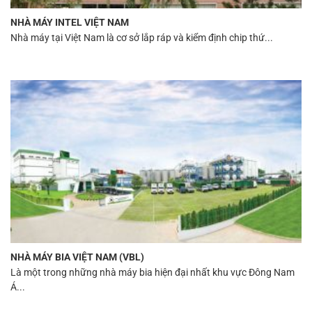
NHÀ MÁY INTEL VIỆT NAM
Nhà máy tại Việt Nam là cơ sở lắp ráp và kiểm định chip thứ...
NHÀ MÁY BIA VIỆT NAM (VBL)
Là một trong những nhà máy bia hiện đại nhất khu vực Đông Nam
Á...