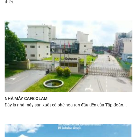
thiết...
NHÀ MÁY CAFE OLAM
Đây là nhà máy sản xuất cà phê hòa tan đầu tiên của Tập đoàn...