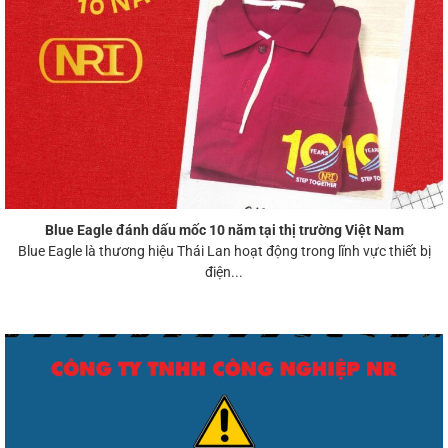
Blue Eagle đánh dấu mốc 10 năm tại thị trường Việt Nam
Blue Eagle là thương hiệu Thái Lan hoạt động trong lĩnh vực thiết bị
điện...