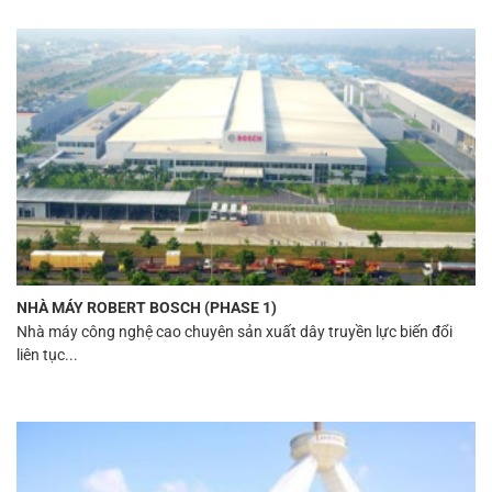
NHÀ MÁY ROBERT BOSCH (PHASE 1)
Nhà máy công nghệ cao chuyên sản xuất dây truyền lực biến đổi
liên tục...