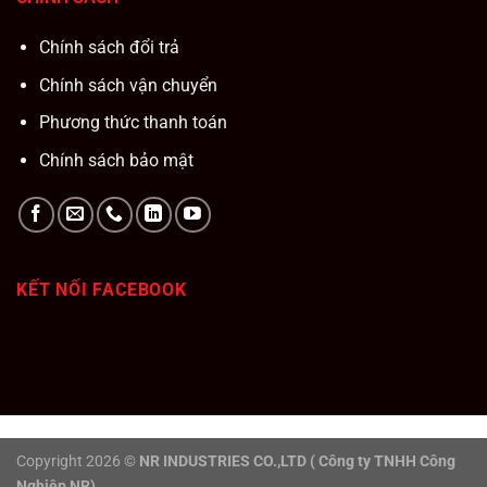
Chính sách đổi trả
Chính sách vận chuyển
Phương thức thanh toán
Chính sách bảo mật
KẾT NỐI FACEBOOK
Copyright 2026 ©
NR INDUSTRIES CO.,LTD ( Công ty TNHH Công
Nghiệp NR)