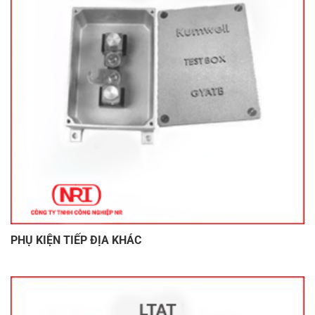
PHỤ KIỆN TIẾP ĐỊA KHÁC