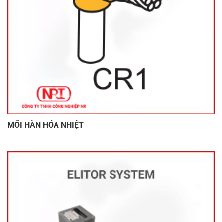
MỐI HÀN HÓA NHIỆT