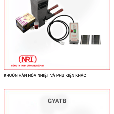
KHUÔN HÀN HÓA NHIỆT VÀ PHỤ KIỆN KHÁC