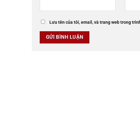
Lưu tên của tôi, email, và trang web trong trìn