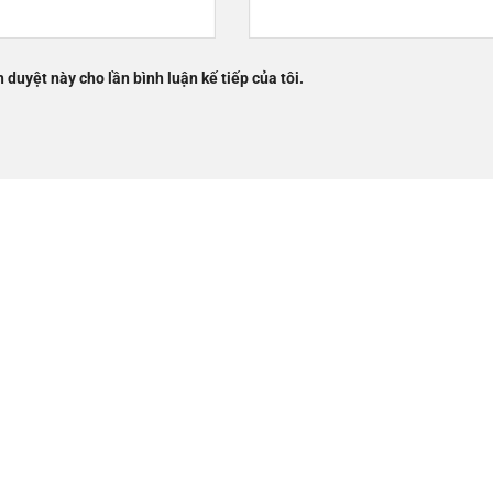
h duyệt này cho lần bình luận kế tiếp của tôi.