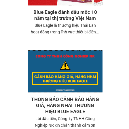
Blue Eagle đánh dấu mốc 10
năm tại thị trường Việt Nam
Blue Eagle là thương hiệu Thái Lan
hoạt động trong lĩnh vực thiết bị điện...
THÔNG BÁO CẢNH BÁO HÀNG
GIẢ, HÀNG NHÁI THƯƠNG
HIỆU BLUE EAGLE
Lời đầu tiên, Công ty TNHH Công
Nghiệp NR xin chân thành cảm ơn